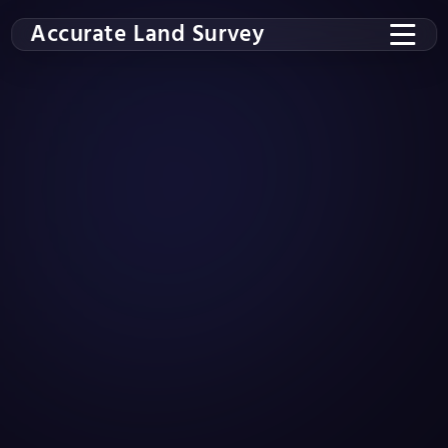
Accurate Land Survey