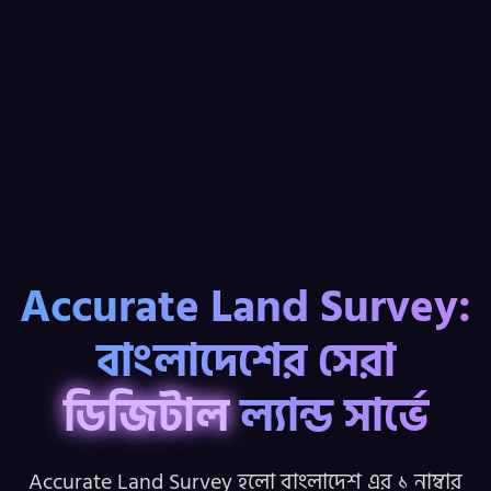
Accurate Land Survey:
বাংলাদেশের সেরা
দ্রুততম
ল্যান্ড সার্ভে
Accurate Land Survey হলো বাংলাদেশ এর ১ নাম্বার