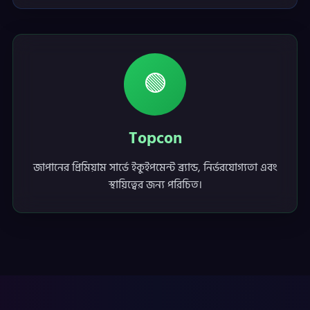
🟢
Topcon
জাপানের প্রিমিয়াম সার্ভে ইকুইপমেন্ট ব্র্যান্ড, নির্ভরযোগ্যতা এবং
স্থায়িত্বের জন্য পরিচিত।