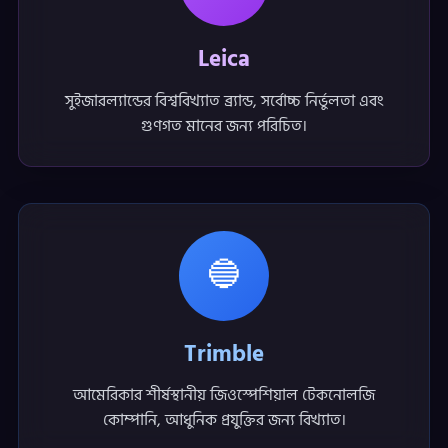
Leica
সুইজারল্যান্ডের বিশ্ববিখ্যাত ব্র্যান্ড, সর্বোচ্চ নির্ভুলতা এবং
গুণগত মানের জন্য পরিচিত।
🔵
Trimble
আমেরিকার শীর্ষস্থানীয় জিওস্পেশিয়াল টেকনোলজি
কোম্পানি, আধুনিক প্রযুক্তির জন্য বিখ্যাত।