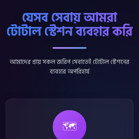
যেসব সেবায় আমরা
টোটাল স্টেশন ব্যবহার করি
আমাদের প্রায় সকল জরিপ সেবাতেই টোটাল স্টেশনের
ব্যবহার অপরিহার্য
🗺️