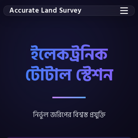
Accurate Land Survey
ইলেকট্রনিক
টোটাল স্টেশন
নির্ভুল জরিপের বিশ্বস্ত প্রযুক্তি