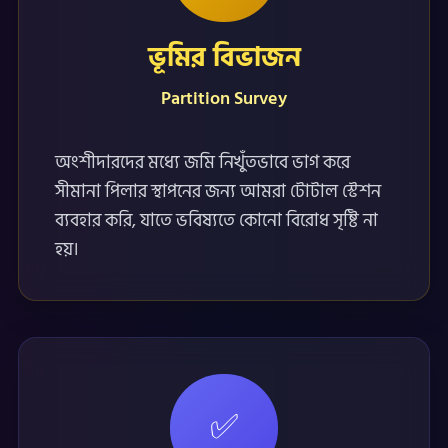
ভূমির বিভাজন
Partition Survey
অংশীদারদের মধ্যে জমি নিখুঁতভাবে ভাগ করে
সীমানা পিলার স্থাপনের জন্য আমরা টোটাল স্টেশন
ব্যবহার করি, যাতে ভবিষ্যতে কোনো বিরোধ সৃষ্টি না
হয়।
✅