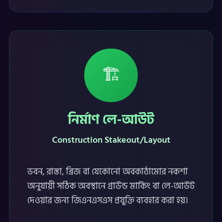
🏗️
নির্মাণ লে-আউট
Construction Stakeout/Layout
ভবন, রাস্তা, ব্রিজ বা যেকোনো অবকাঠামোর নকশা
অনুযায়ী সঠিক অবস্থানে গ্রাউন্ড মার্কিং বা লে-আউট
দেওয়ার জন্য জিএনএসএস প্রযুক্তি ব্যবহার করা হয়।