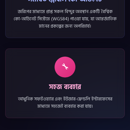
জরিপের মাধ্যমে প্রাপ্ত সকল বিন্দুর অবস্থান একটি বৈশ্বিক
কো-অর্ডিনেট সিস্টেমে (WGS84) পাওয়া যায়, যা আন্তর্জাতিক
মানের প্রকল্পের জন্য অপরিহার্য।
🔧
সহজ ব্যবহার
আধুনিক সফটওয়্যার এবং ইউজার-ফ্রেন্ডলি ইন্টারফেসের
মাধ্যমে সহজেই ব্যবহার করা যায়।