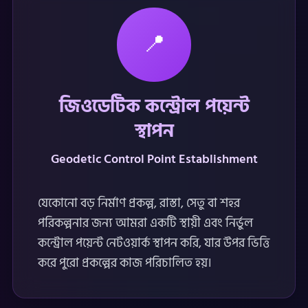
📍
জিওডেটিক কন্ট্রোল পয়েন্ট
স্থাপন
Geodetic Control Point Establishment
যেকোনো বড় নির্মাণ প্রকল্প, রাস্তা, সেতু বা শহর
পরিকল্পনার জন্য আমরা একটি স্থায়ী এবং নির্ভুল
কন্ট্রোল পয়েন্ট নেটওয়ার্ক স্থাপন করি, যার উপর ভিত্তি
করে পুরো প্রকল্পের কাজ পরিচালিত হয়।