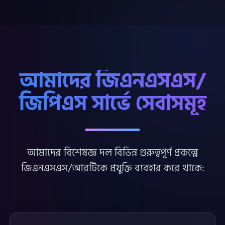
আমাদের জিএনএসএস/
জিপিএস সার্ভে সেবাসমূহ
আমাদের বিশেষজ্ঞ দল বিভিন্ন গুরুত্বপূর্ণ প্রকল্পে
জিএনএসএস/আরটিকে প্রযুক্তি ব্যবহার করে থাকে: