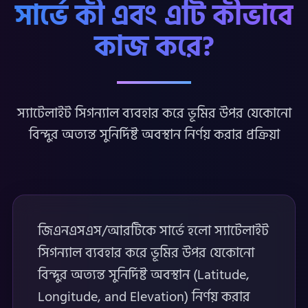
সার্ভে কী এবং এটি কীভাবে
কাজ করে?
স্যাটেলাইট সিগন্যাল ব্যবহার করে ভূমির উপর যেকোনো
বিন্দুর অত্যন্ত সুনির্দিষ্ট অবস্থান নির্ণয় করার প্রক্রিয়া
জিএনএসএস/আরটিকে সার্ভে হলো স্যাটেলাইট
সিগন্যাল ব্যবহার করে ভূমির উপর যেকোনো
বিন্দুর অত্যন্ত সুনির্দিষ্ট অবস্থান (Latitude,
Longitude, and Elevation) নির্ণয় করার