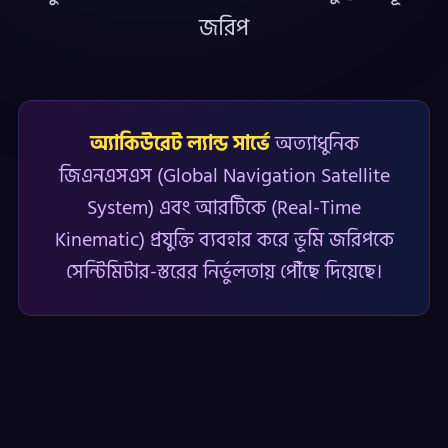
জরিপ
অ্যাকিউরেট ল্যান্ড সার্ভে
অত্যাধুনিক
জিএনএসএস (Global Navigation Satellite
System) এবং আরটিকে (Real-Time
Kinematic) প্রযুক্তি ব্যবহার করে ভূমি জরিপকে
সেন্টিমিটার-স্তরের নির্ভুলতায় পৌঁছে দিয়েছে।