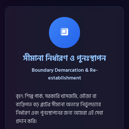
🔲
সীমানা নির্ধারণ ও পুনঃস্থাপন
Boundary Demarcation & Re-
establishment
বৃহৎ শিল্প পার্ক, সরকারি খাসজমি, মৌজা বা
ব্যক্তিগত বড় প্লটের সীমানা অত্যন্ত নির্ভুলভাবে
নির্ধারণ এবং পুনঃস্থাপনের জন্য আমরা এই সেবা
প্রদান করি।