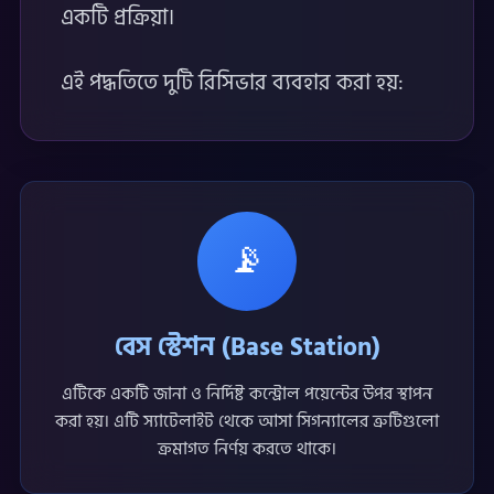
একটি প্রক্রিয়া।
এই পদ্ধতিতে দুটি রিসিভার ব্যবহার করা হয়:
📡
বেস স্টেশন (Base Station)
এটিকে একটি জানা ও নির্দিষ্ট কন্ট্রোল পয়েন্টের উপর স্থাপন
করা হয়। এটি স্যাটেলাইট থেকে আসা সিগন্যালের ত্রুটিগুলো
ক্রমাগত নির্ণয় করতে থাকে।