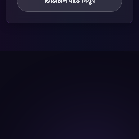
ডিজিটাল সার্ভে দেখুন