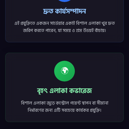
দ্রুত কার্যসম্পাদন
এই প্রযুক্তিতে একজন সার্ভেয়ার একাই বিশাল এলাকা খুব দ্রুত
জরিপ করতে পারেন, যা সময় ও শ্রম উভয়ই বাঁচায়।
🌍
বৃহৎ এলাকা কভারেজ
বিশাল এলাকা জুড়ে কন্ট্রোল পয়েন্ট স্থাপন বা সীমানা
নির্ধারণের জন্য এটি সবচেয়ে কার্যকর প্রযুক্তি।