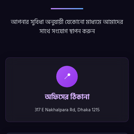
আপনার সুবিধা অনুযায়ী যেকোনো মাধ্যমে আমাদের
সাথে সংযোগ স্থাপন করুন
📍
অফিসের ঠিকানা
317 E Nakhalpara Rd, Dhaka 1215