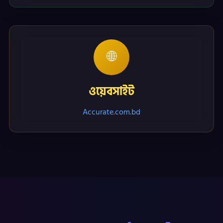
🌐
ওয়েবসাইট
Accurate.com.bd