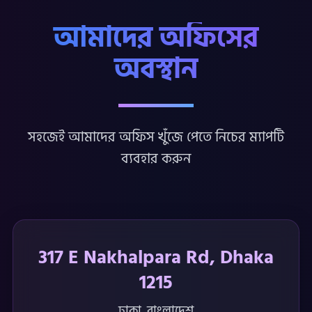
আমাদের অফিসের
অবস্থান
সহজেই আমাদের অফিস খুঁজে পেতে নিচের ম্যাপটি
ব্যবহার করুন
317 E Nakhalpara Rd, Dhaka
1215
ঢাকা, বাংলাদেশ