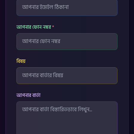
আপনার ফোন নম্বর
*
বিষয়
আপনার বার্তা