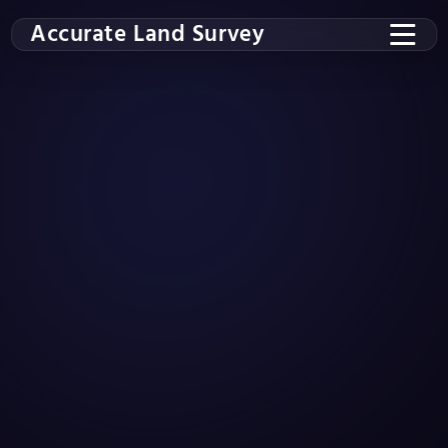
Accurate Land Survey