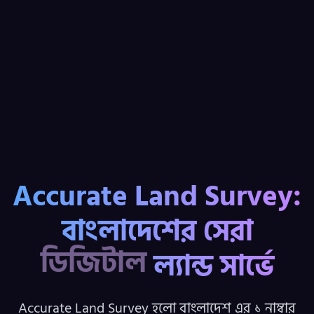
Accurate Land Survey:
বাংলাদেশের সেরা
দ্রুততম
ল্যান্ড সার্ভে
Accurate Land Survey হলো বাংলাদেশ এর ১ নাম্বার