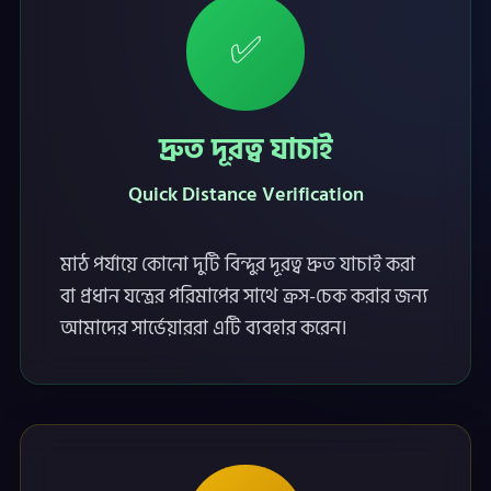
✅
দ্রুত দূরত্ব যাচাই
Quick Distance Verification
মাঠ পর্যায়ে কোনো দুটি বিন্দুর দূরত্ব দ্রুত যাচাই করা
বা প্রধান যন্ত্রের পরিমাপের সাথে ক্রস-চেক করার জন্য
আমাদের সার্ভেয়াররা এটি ব্যবহার করেন।