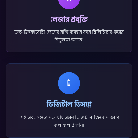
লেজার প্রযুক্তি
উচ্চ-ফ্রিকোয়েন্সি লেজার রশ্মি ব্যবহার করে মিলিমিটার-স্তরের
নির্ভুলতা অর্জন।
📱
ডিজিটাল ডিসপ্লে
স্পষ্ট এবং সহজে পড়া যায় এমন ডিজিটাল স্ক্রিনে পরিমাপ
ফলাফল প্রদর্শন।