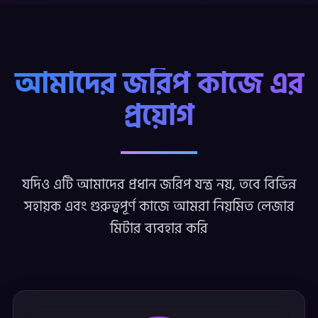
আমাদের জরিপ কাজে এর
প্রয়োগ
যদিও এটি আমাদের প্রধান জরিপ যন্ত্র নয়, তবে বিভিন্ন
সহায়ক এবং গুরুত্বপূর্ণ কাজে আমরা নিয়মিত লেজার
মিটার ব্যবহার করি