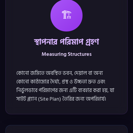
🏗️
স্থাপনার পরিমাপ গ্রহণ
Measuring Structures
কোনো জমিতে অবস্থিত ভবন, দেয়াল বা অন্য
কোনো কাঠামোর দৈর্ঘ্য, প্রস্থ ও উচ্চতা দ্রুত এবং
নির্ভুলভাবে পরিমাপের জন্য এটি ব্যবহার করা হয়, যা
সাইট প্ল্যান (Site Plan) তৈরির জন্য অপরিহার্য।