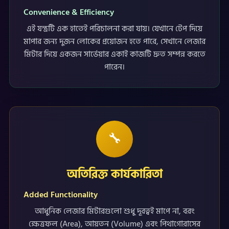
Convenience & Efficiency
এই যন্ত্রটি এক হাতেই পরিচালনা করা যায়। যেখানে টেপ দিয়ে
মাপার জন্য দুজন লোকের প্রয়োজন হতে পারে, সেখানে লেজার
মিটার দিয়ে একজন সার্ভেয়ার একাই কাজটি দ্রুত সম্পন্ন করতে
পারেন।
🔧
অতিরিক্ত কার্যকারিতা
Added Functionality
আধুনিক লেজার মিটারগুলো শুধু দূরত্বই মাপে না, বরং
ক্ষেত্রফল (Area), আয়তন (Volume) এবং পিথাগোরাসের