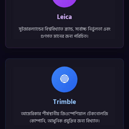
Leica
সুইজারল্যান্ডের বিশ্ববিখ্যাত ব্র্যান্ড, সর্বোচ্চ নির্ভুলতা এবং
গুণগত মানের জন্য পরিচিত।
🔵
Trimble
আমেরিকার শীর্ষস্থানীয় জিওস্পেশিয়াল টেকনোলজি
কোম্পানি, আধুনিক প্রযুক্তির জন্য বিখ্যাত।