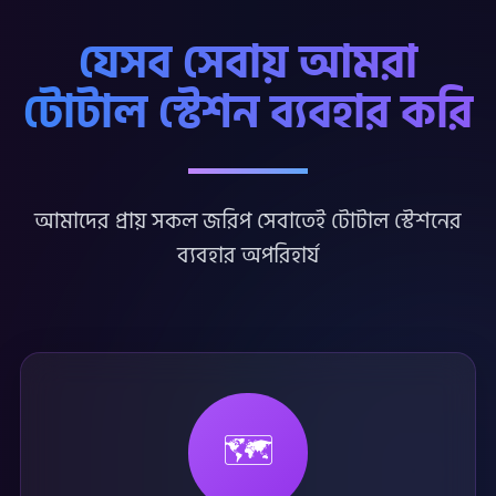
যেসব সেবায় আমরা
টোটাল স্টেশন ব্যবহার করি
আমাদের প্রায় সকল জরিপ সেবাতেই টোটাল স্টেশনের
ব্যবহার অপরিহার্য
🗺️