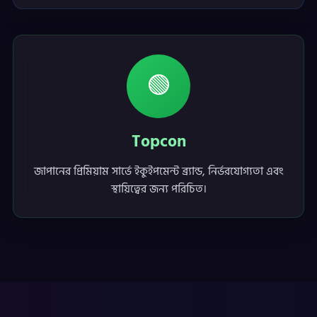
🟢
Topcon
জাপানের প্রিমিয়াম সার্ভে ইকুইপমেন্ট ব্র্যান্ড, নির্ভরযোগ্যতা এবং
স্থায়িত্বের জন্য পরিচিত।