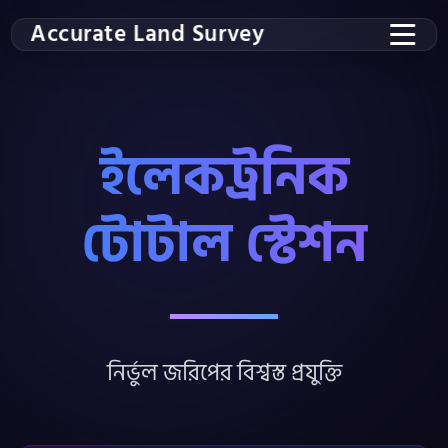
Accurate Land Survey
ইলেকট্রনিক
টোটাল স্টেশন
নির্ভুল জরিপের বিশ্বস্ত প্রযুক্তি